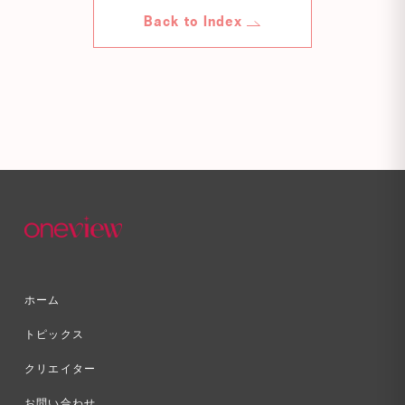
Back to Index
ホーム
トピックス
クリエイター
お問い合わせ